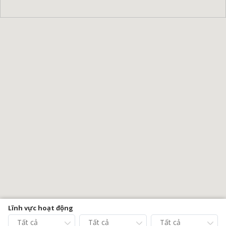
Lĩnh vực hoạt động