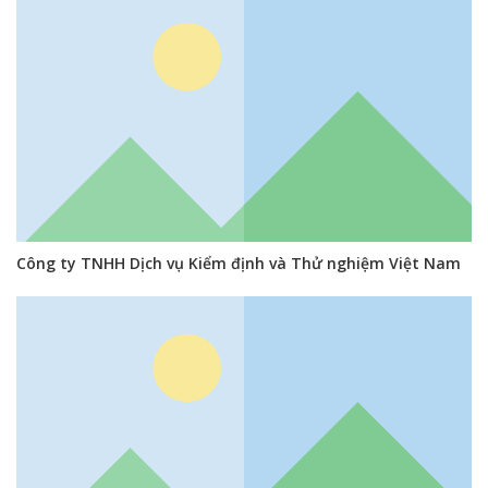
Công ty TNHH Dịch vụ Kiểm định và Thử nghiệm Việt Nam