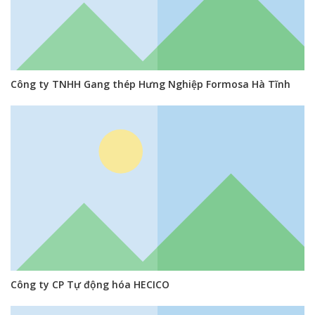
Công ty TNHH Gang thép Hưng Nghiệp Formosa Hà Tĩnh
Công ty CP Tự động hóa HECICO