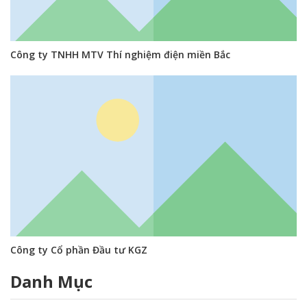
Công ty TNHH MTV Thí nghiệm điện miền Bắc
Công ty Cổ phần Đầu tư KGZ
Danh Mục