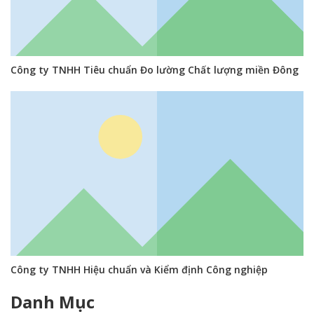
Công ty TNHH Tiêu chuẩn Đo lường Chất lượng miền Đông
Công ty TNHH Hiệu chuẩn và Kiểm định Công nghiệp
Danh Mục