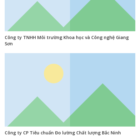
Công ty TNHH Môi trường Khoa học và Công nghệ Giang
Sơn
Công ty CP Tiêu chuẩn Đo lường Chất lượng Bắc Ninh