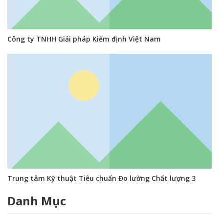
Công ty TNHH Giải pháp Kiểm định Việt Nam
Trung tâm Kỹ thuật Tiêu chuẩn Đo lường Chất lượng 3
Danh Mục