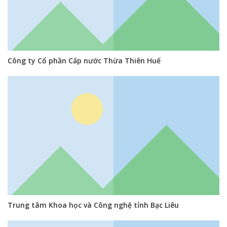
Công ty Cổ phần Cấp nước Thừa Thiên Huế
Trung tâm Khoa học và Công nghệ tỉnh Bạc Liêu