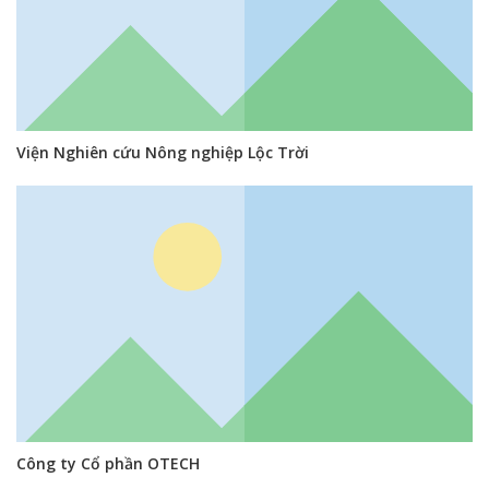
Viện Nghiên cứu Nông nghiệp Lộc Trời
Công ty Cổ phần OTECH