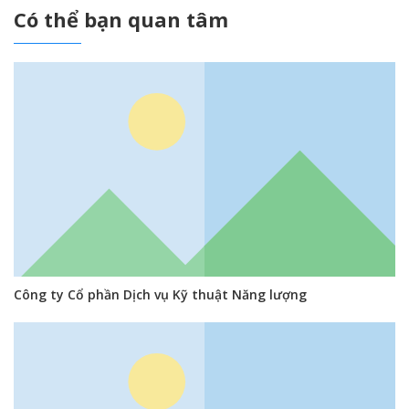
Có thể bạn quan tâm
Công ty Cổ phần Dịch vụ Kỹ thuật Năng lượng