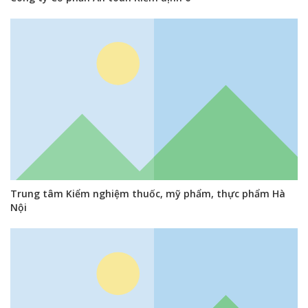
Trung tâm Kiểm nghiệm thuốc, mỹ phẩm, thực phẩm Hà
Nội