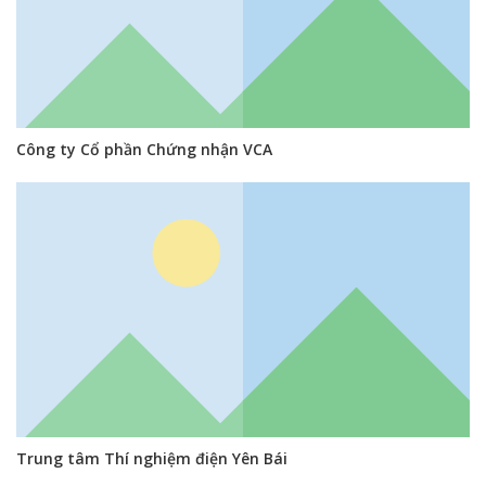
Công ty Cổ phần Chứng nhận VCA
Trung tâm Thí nghiệm điện Yên Bái