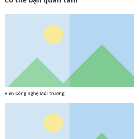
Viện Công nghệ Môi trường