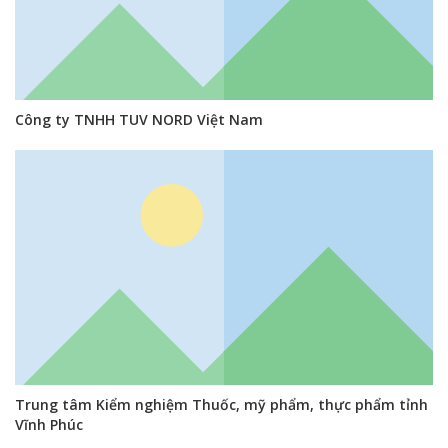
Công ty TNHH TUV NORD Việt Nam
Trung tâm Kiểm nghiệm Thuốc, mỹ phẩm, thực phẩm tỉnh
Vĩnh Phúc