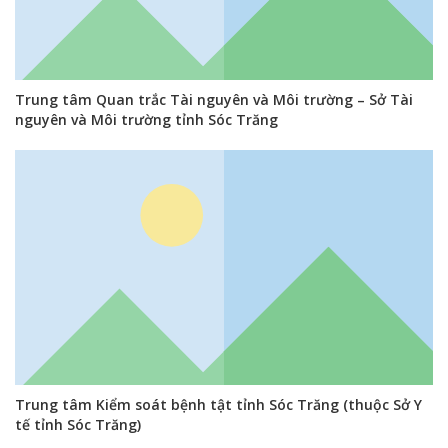
Trung tâm Quan trắc Tài nguyên và Môi trường – Sở Tài
nguyên và Môi trường tỉnh Sóc Trăng
Trung tâm Kiểm soát bệnh tật tỉnh Sóc Trăng (thuộc Sở Y
tế tỉnh Sóc Trăng)