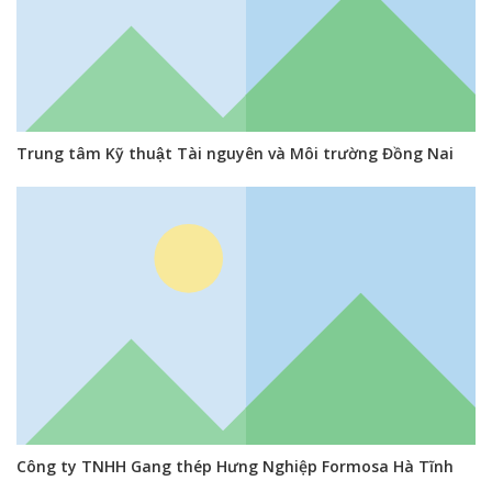
Trung tâm Kỹ thuật Tài nguyên và Môi trường Đồng Nai
Công ty TNHH Gang thép Hưng Nghiệp Formosa Hà Tĩnh