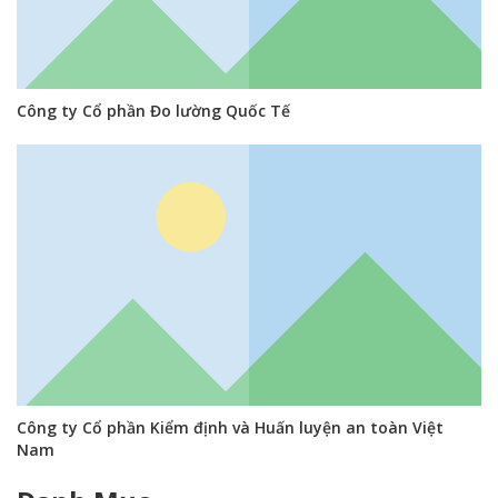
Công ty Cổ phần Đo lường Quốc Tế
Công ty Cổ phần Kiểm định và Huấn luyện an toàn Việt
Nam