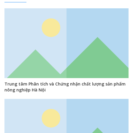
Trung tâm Phân tích và Chứng nhận chất lượng sản phẩm
nông nghiệp Hà Nội