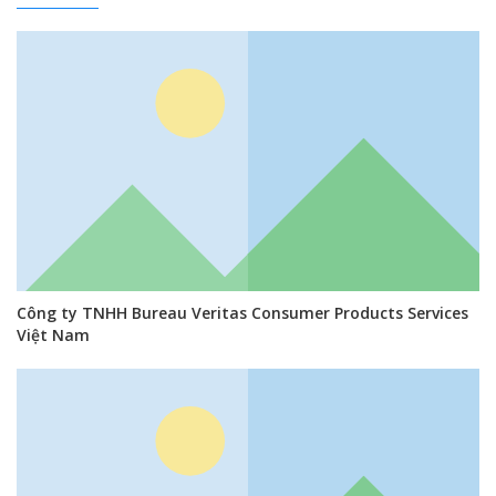
Công ty TNHH Bureau Veritas Consumer Products Services
Việt Nam