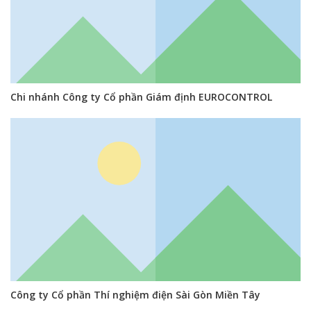
Chi nhánh Công ty Cổ phần Giám định EUROCONTROL
Công ty Cổ phần Thí nghiệm điện Sài Gòn Miền Tây