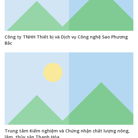
Công ty TNHH Thiết bị và Dịch vụ Công nghệ Sao Phương
Bắc
Trung tâm Kiểm nghiệm và Chứng nhận chất lượng nông,
lâm, thủy sản Thanh Hóa