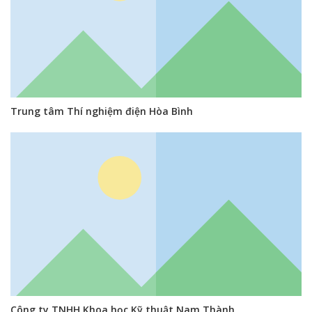
Trung tâm Thí nghiệm điện Hòa Bình
Công ty TNHH Khoa học Kỹ thuật Nam Thành