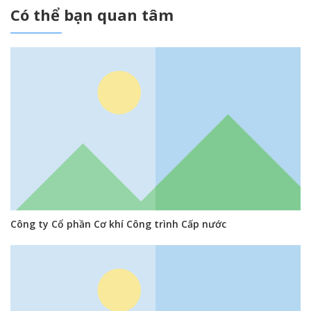
Có thể bạn quan tâm
Công ty Cổ phần Cơ khí Công trình Cấp nước