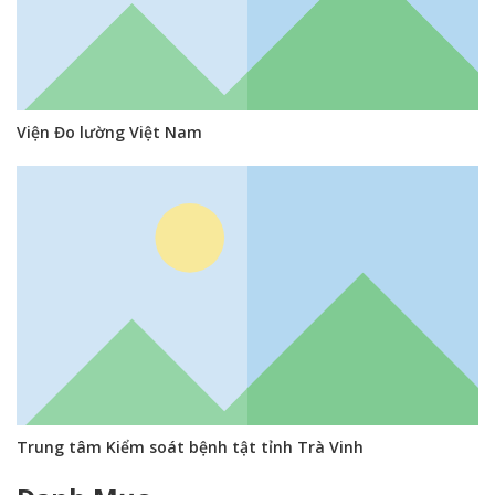
Viện Đo lường Việt Nam
Trung tâm Kiểm soát bệnh tật tỉnh Trà Vinh