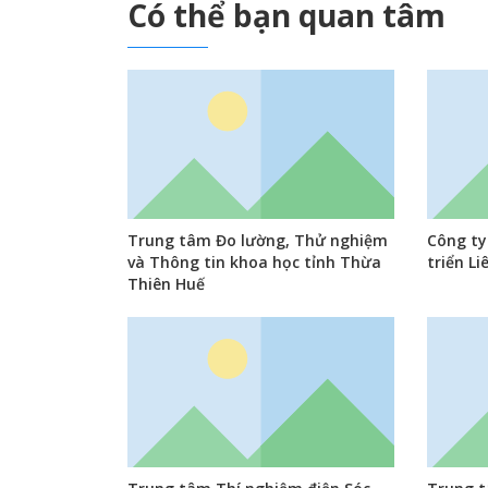
Có thể bạn quan tâm
Trung tâm Đo lường, Thử nghiệm
Công ty
và Thông tin khoa học tỉnh Thừa
triển Li
Thiên Huế