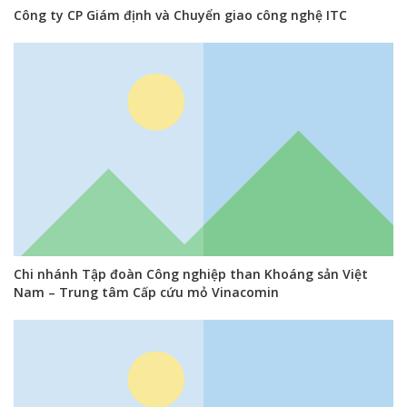
Công ty CP Giám định và Chuyển giao công nghệ ITC
Chi nhánh Tập đoàn Công nghiệp than Khoáng sản Việt
Nam – Trung tâm Cấp cứu mỏ Vinacomin