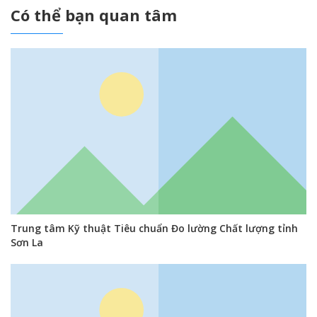
Có thể bạn quan tâm
Trung tâm Kỹ thuật Tiêu chuẩn Đo lường Chất lượng tỉnh
Sơn La