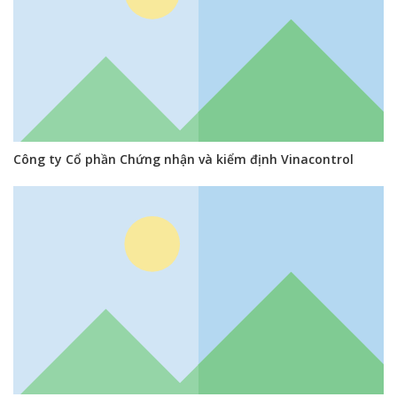
Công ty Cổ phần Chứng nhận và kiểm định Vinacontrol