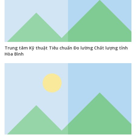
Trung tâm Kỹ thuật Tiêu chuẩn Đo lường Chất lượng tỉnh
Hòa Bình