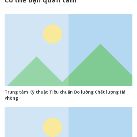
Trung tâm Kỹ thuật Tiêu chuẩn Đo lường Chất lượng Hải
Phòng