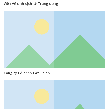
Viện Vệ sinh dịch tễ Trung ương
Công ty Cổ phần Cát Thịnh