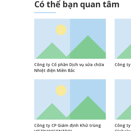
Có thể bạn quan tâm
Công ty Cổ phần Dịch vụ sửa chữa
Công ty
Nhiệt điện Miền Bắc
Công ty CP Giám định Khử trùng
Công ty