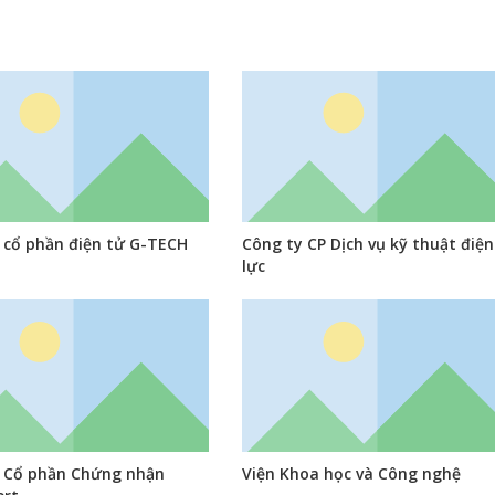
 cổ phần điện tử G-TECH
Công ty CP Dịch vụ kỹ thuật điện
lực
 Cổ phần Chứng nhận
Viện Khoa học và Công nghệ