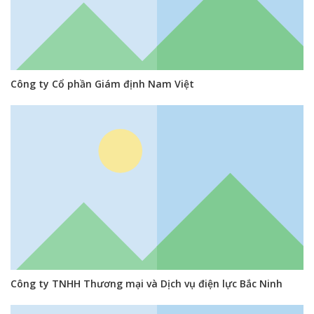
Công ty Cổ phần Giám định Nam Việt
Công ty TNHH Thương mại và Dịch vụ điện lực Bắc Ninh