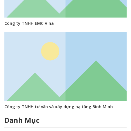
Công ty TNHH EMC Vina
Công ty TNHH tư vấn và xây dựng hạ tầng Bình Minh
Danh Mục