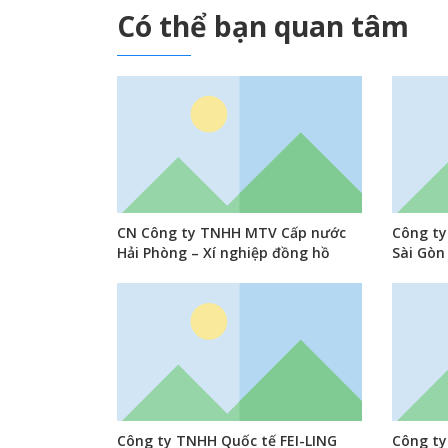
Có thể bạn quan tâm
CN Công ty TNHH MTV Cấp nước
Công t
Hải Phòng – Xí nghiệp đồng hồ
Sài Gòn
Công ty TNHH Quốc tế FEI-LING
Công ty