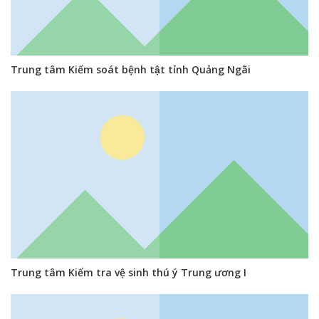
Trung tâm Kiểm soát bệnh tật tỉnh Quảng Ngãi
Trung tâm Kiểm tra vệ sinh thú ý Trung ương I