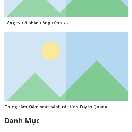
Công ty Cổ phần Công trình 2S
Trung tâm Kiểm soát bệnh tật tỉnh Tuyên Quang
Danh Mục