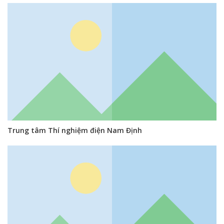
Trung tâm Thí nghiệm điện Nam Định