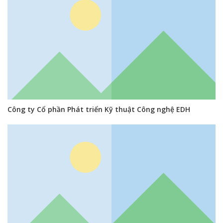
Công ty Cổ phần Phát triển Kỹ thuật Công nghệ EDH