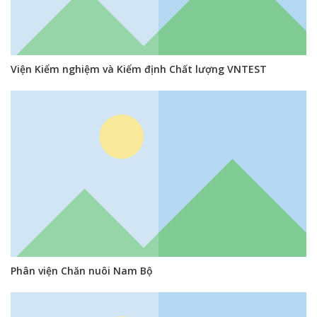
Viện Kiểm nghiệm và Kiểm định Chất lượng VNTEST
Phân viện Chăn nuôi Nam Bộ