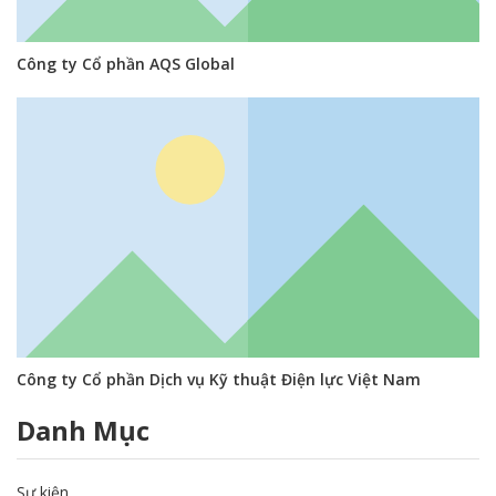
Công ty Cổ phần AQS Global
Công ty Cổ phần Dịch vụ Kỹ thuật Điện lực Việt Nam
Danh Mục
Sự kiện