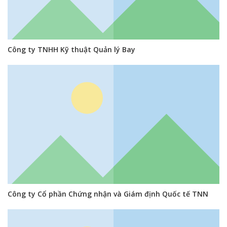
Công ty TNHH Kỹ thuật Quản lý Bay
Công ty Cổ phần Chứng nhận và Giám định Quốc tế TNN