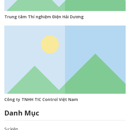
Trung tâm Thí nghiệm Điện Hải Dương
Công ty TNHH TIC Control Việt Nam
Danh Mục
Sự kiện