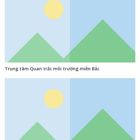
Trung tâm Quan trắc môi trường miền Bắc