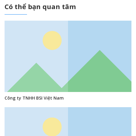
Có thể bạn quan tâm
Công ty TNHH BSI Việt Nam