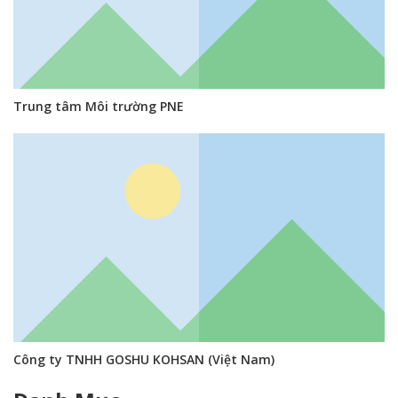
Trung tâm Môi trường PNE
Công ty TNHH GOSHU KOHSAN (Việt Nam)