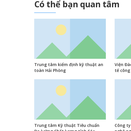
Có thể bạn quan tâm
Trung tâm kiểm định kỹ thuật an
Viện Đà
toàn Hải Phòng
tế công
Trung tâm Kỹ thuật Tiêu chuẩn
Công ty