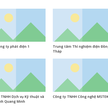
ng ty phát điện 1
Trung tâm Thí nghiệm điện Đồn
Tháp
 TNHH Dịch vụ Kỹ thuật và
Công ty TNHH Công nghệ MSTE
nh Quang Minh