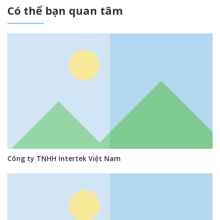
Có thể bạn quan tâm
Công ty TNHH Intertek Việt Nam