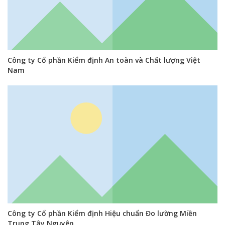
Công ty Cổ phần Kiểm định An toàn và Chất lượng Việt
Nam
Công ty Cổ phần Kiểm định Hiệu chuẩn Đo lường Miền
Trung Tây Nguyên