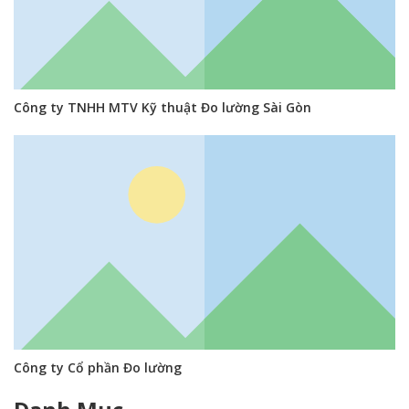
Công ty TNHH MTV Kỹ thuật Đo lường Sài Gòn
Công ty Cổ phần Đo lường