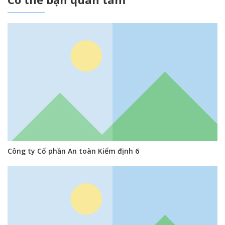
Công ty Cổ phần An toàn Kiểm định 6