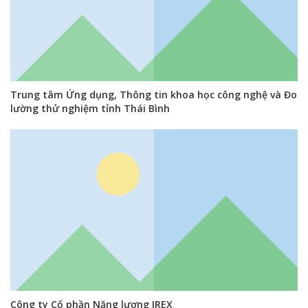
Trung tâm Ứng dụng, Thông tin khoa học công nghệ và Đo
lường thử nghiệm tỉnh Thái Bình
Công ty Cổ phần Năng lượng IREX