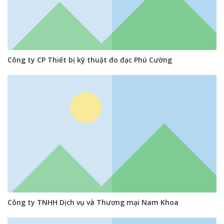
Công ty CP Thiết bị kỹ thuật đo đạc Phú Cường
Công ty TNHH Dịch vụ và Thương mại Nam Khoa