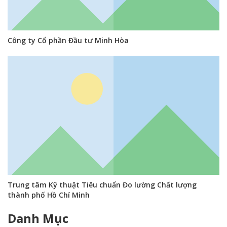
Công ty Cổ phần Đầu tư Minh Hòa
Trung tâm Kỹ thuật Tiêu chuẩn Đo lường Chất lượng
thành phố Hồ Chí Minh
Danh Mục