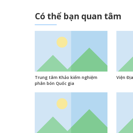
Có thể bạn quan tâm
Trung tâm Khảo kiểm nghiệm
Viện Địa
phân bón Quốc gia