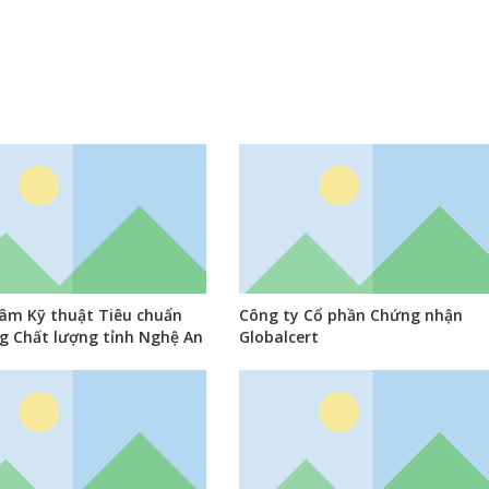
âm Kỹ thuật Tiêu chuẩn
Công ty Cổ phần Chứng nhận
g Chất lượng tỉnh Nghệ An
Globalcert