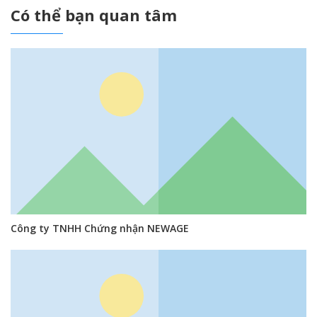
Có thể bạn quan tâm
Công ty TNHH Chứng nhận NEWAGE