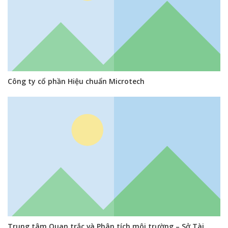
Công ty cổ phần Hiệu chuẩn Microtech
Trung tâm Quan trắc và Phân tích môi trường – Sở Tài