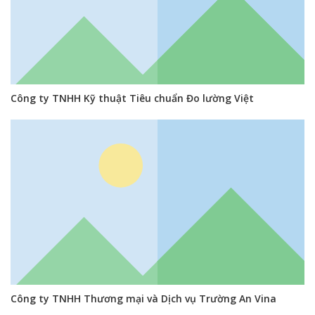
Công ty TNHH Kỹ thuật Tiêu chuẩn Đo lường Việt
Công ty TNHH Thương mại và Dịch vụ Trường An Vina