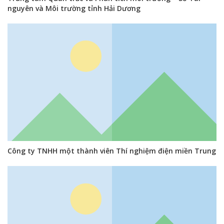
nguyên và Môi trường tỉnh Hải Dương
Công ty TNHH một thành viên Thí nghiệm điện miền Trung