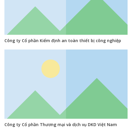
Công ty Cổ phần Kiểm định an toàn thiết bị công nghiệp
Công ty Cổ phần Thương mại và dịch vụ DKD Việt Nam