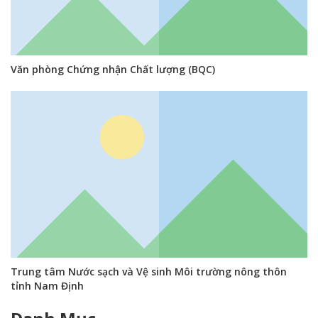
Văn phòng Chứng nhận Chất lượng (BQC)
Trung tâm Nước sạch và Vệ sinh Môi trường nông thôn
tỉnh Nam Định