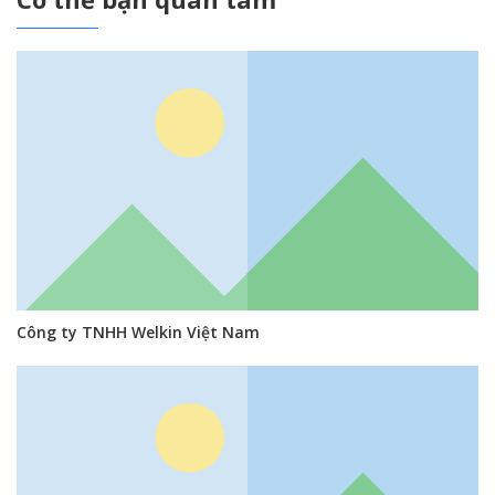
Công ty TNHH Welkin Việt Nam