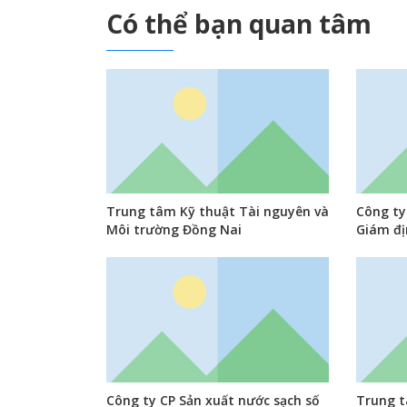
Có thể bạn quan tâm
Trung tâm Kỹ thuật Tài nguyên và
Công ty
Môi trường Đồng Nai
Giám đị
Công ty CP Sản xuất nước sạch số
Trung t