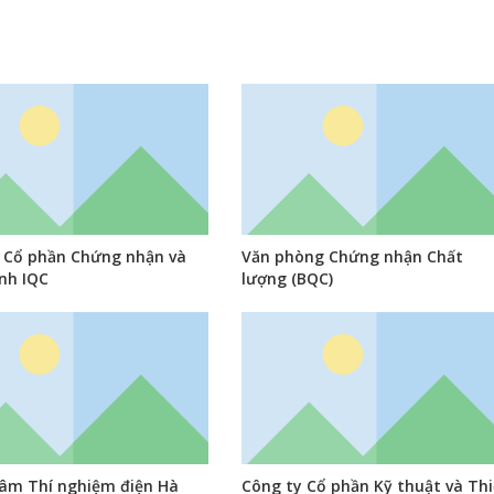
 Cổ phần Chứng nhận và
Văn phòng Chứng nhận Chất
nh IQC
lượng (BQC)
âm Thí nghiệm điện Hà
Công ty Cổ phần Kỹ thuật và Thi