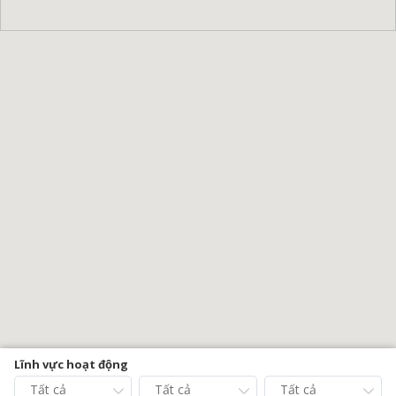
Lĩnh vực hoạt động