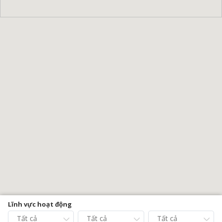
Lĩnh vực hoạt động