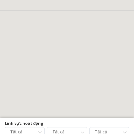
Lĩnh vực hoạt động