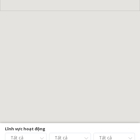
Lĩnh vực hoạt động