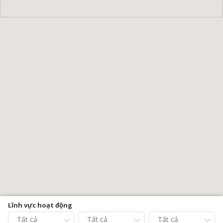
Lĩnh vực hoạt động