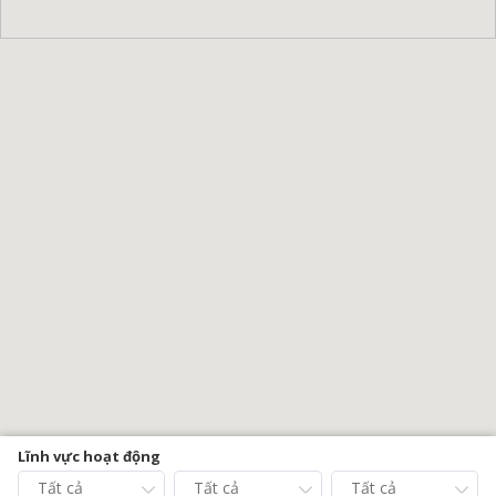
Lĩnh vực hoạt động