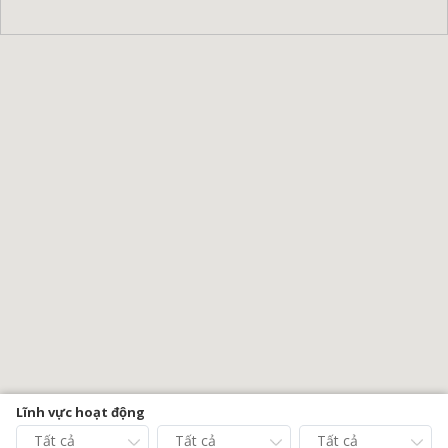
Lĩnh vực hoạt động