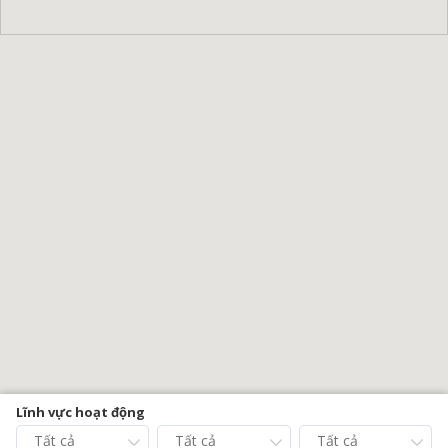
Lĩnh vực hoạt động