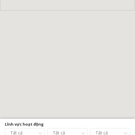
Lĩnh vực hoạt động