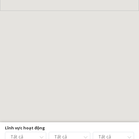
Lĩnh vực hoạt động