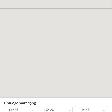
Lĩnh vực hoạt động