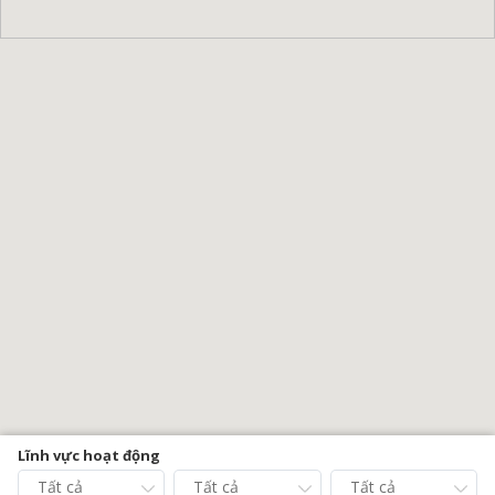
Lĩnh vực hoạt động