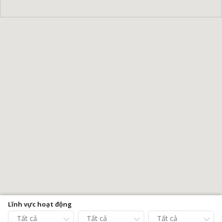
Lĩnh vực hoạt động