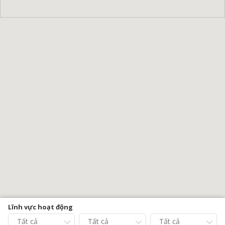
Lĩnh vực hoạt động